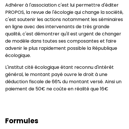
Adhérer à l'association c'est lui permettre d'éditer
PROPOS, la revue de l'écologie qui change la société,
c'est soutenir les actions notamment les séminaires
en ligne avec des intervenants de très grande
qualité, c'est démontrer qu'il est urgent de changer
de modèle dans toutes ses composantes et faire
advenir le plus rapidement possible la République
écologique.
L'institut cité écologique étant reconnu d'intérêt
général, le montant payé ouvre le droit à une
déduction fiscale de 66% du montant versé. Ainsi un
paiement de 50€ ne coûte en réalité que 16€
Formules