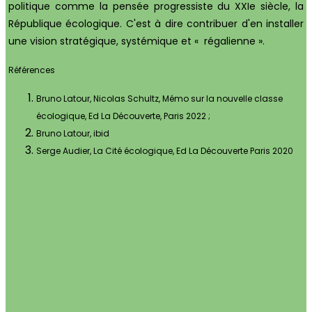
politique comme la pensée progressiste du XXIe siècle, la
République écologique. C'est à dire contribuer d'en installer
une vision stratégique, systémique et « régalienne ».
Références
Bruno Latour, Nicolas Schultz, Mémo sur la nouvelle classe
écologique, Ed La Découverte, Paris 2022 ;
Bruno Latour, ibid
Serge Audier, La Cité écologique, Ed La Découverte Paris 2020