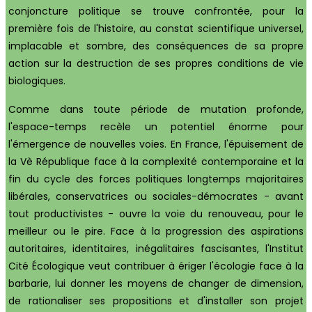
conjoncture politique se trouve confrontée, pour la
première fois de l'histoire, au constat scientifique universel,
implacable et sombre, des conséquences de sa propre
action sur la destruction de ses propres conditions de vie
biologiques.
Comme dans toute période de mutation profonde,
l'espace-temps recèle un potentiel énorme pour
l'émergence de nouvelles voies. En France, l'épuisement de
la Vè République face à la complexité contemporaine et la
fin du cycle des forces politiques longtemps majoritaires
libérales, conservatrices ou sociales-démocrates - avant
tout productivistes - ouvre la voie du renouveau, pour le
meilleur ou le pire. Face à la progression des aspirations
autoritaires, identitaires, inégalitaires fascisantes, l'Institut
Cité Écologique veut contribuer à ériger l'écologie face à la
barbarie, lui donner les moyens de changer de dimension,
de rationaliser ses propositions et d'installer son projet