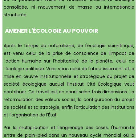
consolidée, ni mouvement de masse ou Internationale
structurée.
AMENER
L'ÉCOLOGIE
AU POUVOIR
Après le temps du naturalisme, de l'écologie scientifique,
est venu celui de la prise de conscience de l'impact de
l'action humaine sur l'habitabilité de la planète, celui de
l'écologie politique. Voici venu celui de l'aboutissement et la
mise en œuvre institutionnelle et stratégique du projet de
société écologique auquel l'Institut Cité Écologique veut
contribuer. Ce travail est en cours selon trois dimensions : la
reformulation des valeurs socles, la configuration du projet
de société et sa stratégie, enfin l'articulation des institutions
et l'organisation de l’État.
Par la multiplication et l'engrenage des crises, l'humanité
entre de plain-pied dans un nouveau cycle mondial où la