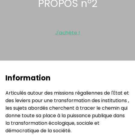
PROPOS n°2
J'achète !
Information
Articulés autour des missions régaliennes de l'
tat et
É
des leviers pour une transformation des institutions ,
les sujets abordés cherchent à tracer le chemin qui
donne toute sa place à la puissance publique dans
la transformation écologique, sociale et
démocratique de la société.