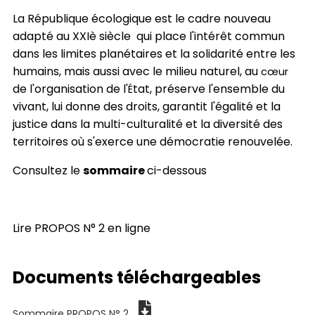
La République écologique est le cadre nouveau
adapté au XXIè siècle qui place l'intérêt commun
dans les limites planétaires et la solidarité entre les
humains, mais aussi avec le milieu naturel, au
cœur
de l'organisation de l'
tat, préserve l'ensemble du
É
vivant, lui donne des droits, garantit l'égalité et la
justice dans la multi-culturalité et la diversité des
territoires où s'exerce une démocratie renouvelée.
Consultez le
sommaire
ci-dessous
Lire PROPOS N° 2 en ligne
Documents téléchargeables
Sommaire PROPOS N° 2