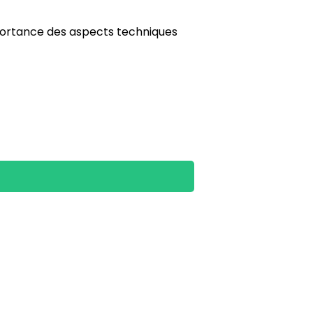
importance des aspects techniques