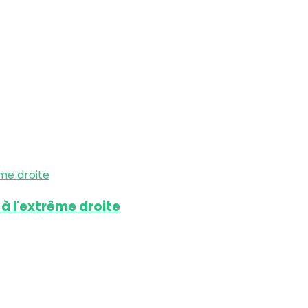
 à l'extrême droite