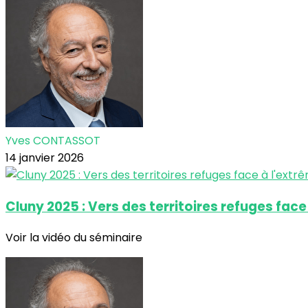
Yves CONTASSOT
14 janvier 2026
Cluny 2025 : Vers des territoires refuges face
Voir la vidéo du séminaire