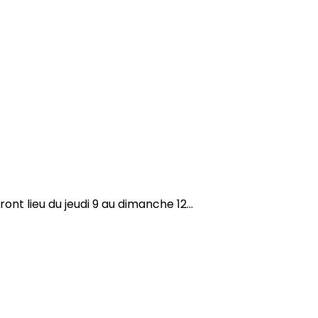
nt lieu du jeudi 9 au dimanche 12...