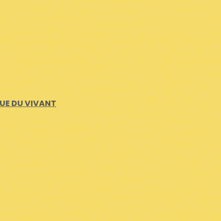
QUE DU VIVANT