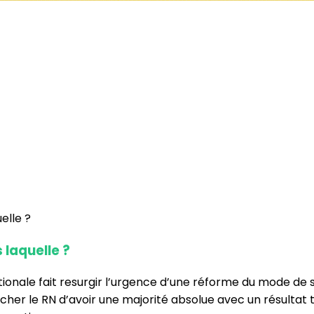
 laquelle ?
onale fait resurgir l’urgence d’une réforme du mode de 
her le RN d’avoir une majorité absolue avec un résultat tr