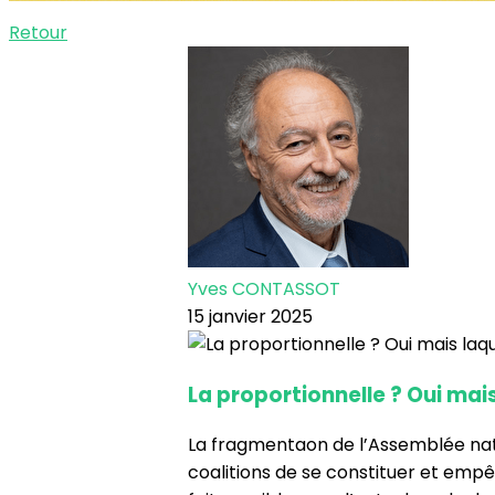
Retour
Yves CONTASSOT
15 janvier 2025
La proportionnelle ? Oui mais
La fragmentaon de l’Assemblée nati
coalitions de se constituer et empêc