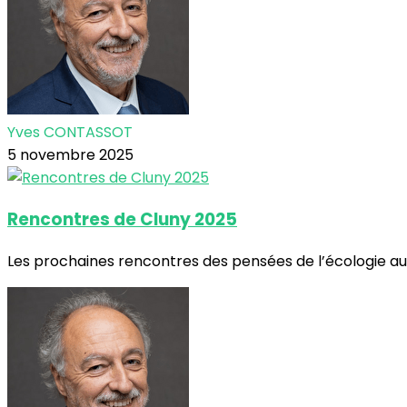
Yves CONTASSOT
5 novembre 2025
Rencontres de Cluny 2025
Les prochaines rencontres des pensées de l’écologie auro