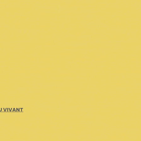
U VIVANT