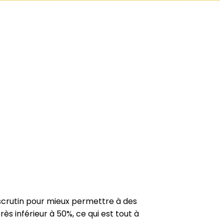
scrutin pour mieux permettre à des
ès inférieur à 50%, ce qui est tout à